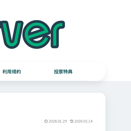
利用規約
投票特典
2026.01.29
2026.02.14