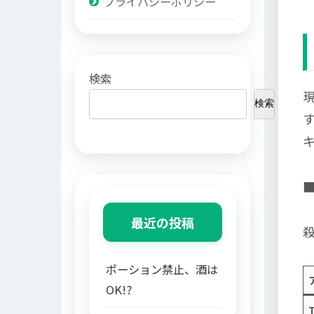
プライバシーポリシー
検索
検索
■
最近の投稿
ポーション禁止、酒は
OK!?