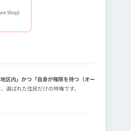
re Shop)
料地区内」かつ「自身が権限を持つ（オー
な、選ばれた住民だけの特権です。