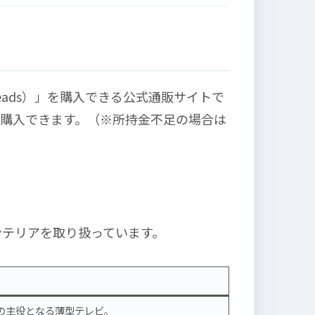
eads）」を購入できる公式通販サイトで
に購入できます。（※所持金不足の場合は
ンテリアを取り扱っています。
の主役となる薄型テレビ。