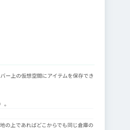
ーバー上の仮想空間にアイテムを保存でき
）。
地の上であればどこからでも同じ倉庫の