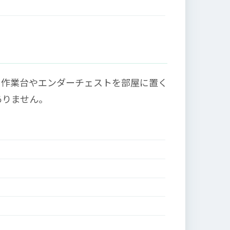
。作業台やエンダーチェストを部屋に置く
ありません。