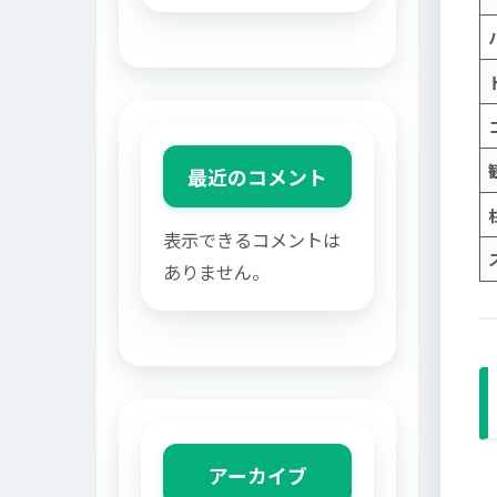
最近のコメント
表示できるコメントは
ありません。
アーカイブ