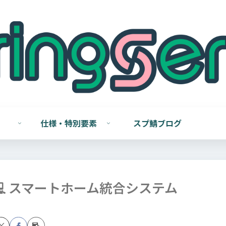
仕様・特別要素
スプ鯖ブログ
💻 スマートホーム統合システム