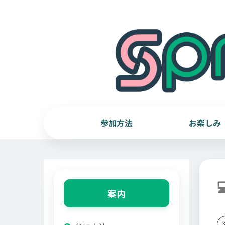
参加方法
お楽しみ
案内